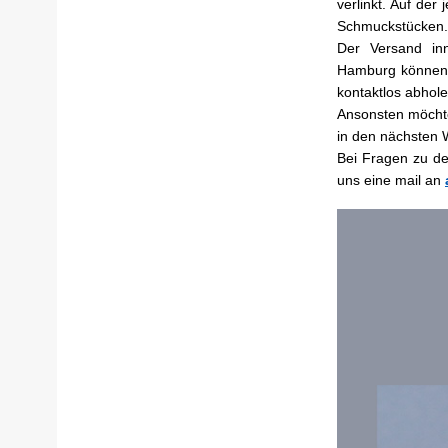
verlinkt. Auf der
Schmuckstücken.
Der Versand inn
Hamburg können 
kontaktlos abhol
Ansonsten möcht
in den nächsten 
Bei Fragen zu den
uns eine mail an