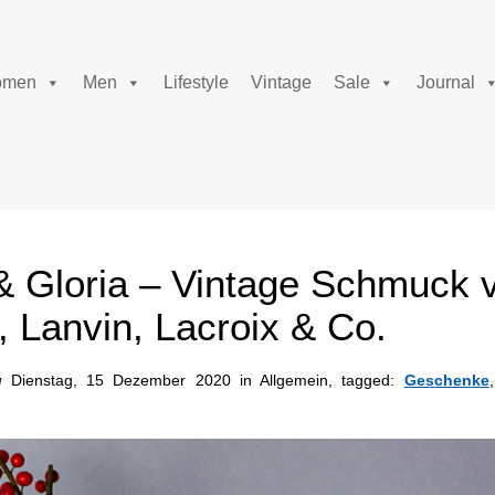
men
Men
Lifestyle
Vintage
Sale
Journal
& Gloria – Vintage Schmuck 
, Lanvin, Lacroix & Co.
Dienstag, 15 Dezember 2020 in Allgemein, tagged:
Geschenke
M