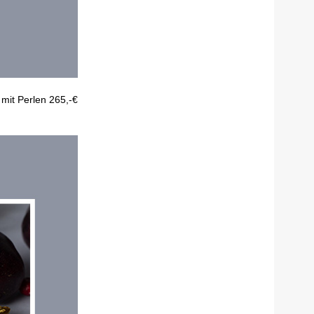
 mit Perlen 265,-€