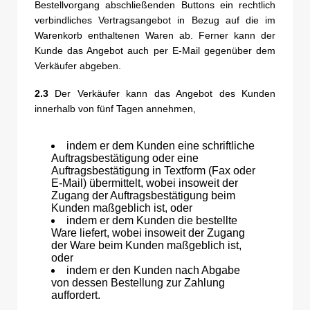
Bestellvorgang abschließenden Buttons ein rechtlich
verbindliches Vertragsangebot in Bezug auf die im
Warenkorb enthaltenen Waren ab. Ferner kann der
Kunde das Angebot auch per E-Mail gegenüber dem
Verkäufer abgeben.
2.3
Der Verkäufer kann das Angebot des Kunden
innerhalb von fünf Tagen annehmen,
indem er dem Kunden eine schriftliche
Auftragsbestätigung oder eine
Auftragsbestätigung in Textform (Fax oder
E-Mail) übermittelt, wobei insoweit der
Zugang der Auftragsbestätigung beim
Kunden maßgeblich ist, oder
indem er dem Kunden die bestellte
Ware liefert, wobei insoweit der Zugang
der Ware beim Kunden maßgeblich ist,
oder
indem er den Kunden nach Abgabe
von dessen Bestellung zur Zahlung
auffordert.