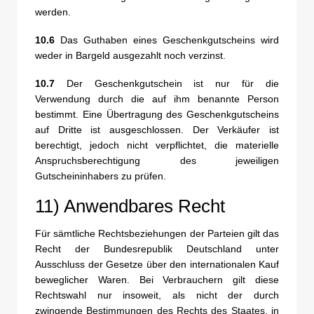
werden.
10.6
Das Guthaben eines Geschenkgutscheins wird
weder in Bargeld ausgezahlt noch verzinst.
10.7
Der Geschenkgutschein ist nur für die
Verwendung durch die auf ihm benannte Person
bestimmt. Eine Übertragung des Geschenkgutscheins
auf Dritte ist ausgeschlossen. Der Verkäufer ist
berechtigt, jedoch nicht verpflichtet, die materielle
Anspruchsberechtigung des jeweiligen
Gutscheininhabers zu prüfen.
11) Anwendbares Recht
Für sämtliche Rechtsbeziehungen der Parteien gilt das
Recht der Bundesrepublik Deutschland unter
Ausschluss der Gesetze über den internationalen Kauf
beweglicher Waren. Bei Verbrauchern gilt diese
Rechtswahl nur insoweit, als nicht der durch
zwingende Bestimmungen des Rechts des Staates, in