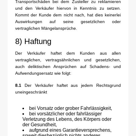
Transportschäden bei dem Zusteller zu reklamieren
und den Verkäufer hiervon in Kenntnis zu setzen.
Kommt der Kunde dem nicht nach, hat dies keinerlei
Auswirkungen auf seine gesetzlichen oder
vertraglichen Mängelansprüche.
8) Haftung
Der Verkäufer haftet dem Kunden aus allen
vertraglichen, vertragsähnlichen und gesetzlichen,
auch deliktischen Ansprüchen auf Schadens- und
Aufwendungsersatz wie folgt:
8.1
Der Verkäufer haftet aus jedem Rechtsgrund
uneingeschränkt
bei Vorsatz oder grober Fahrlässigkeit,
bei vorsätzlicher oder fahrlässiger
Verletzung des Lebens, des Körpers oder
der Gesundheit,
aufgrund eines Garantieversprechens,
soweit diesbezüglich nichts anderes