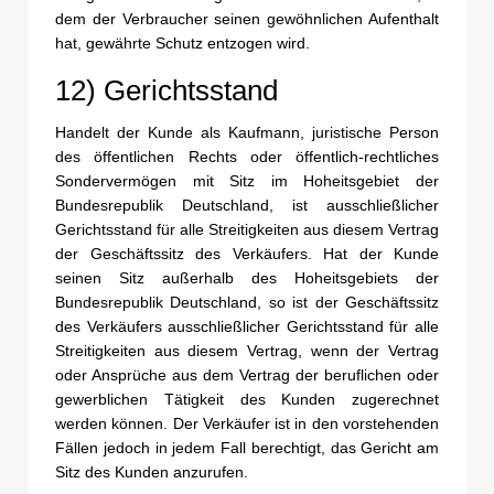
dem der Verbraucher seinen gewöhnlichen Aufenthalt
hat, gewährte Schutz entzogen wird.
12) Gerichtsstand
Handelt der Kunde als Kaufmann, juristische Person
des öffentlichen Rechts oder öffentlich-rechtliches
Sondervermögen mit Sitz im Hoheitsgebiet der
Bundesrepublik Deutschland, ist ausschließlicher
Gerichtsstand für alle Streitigkeiten aus diesem Vertrag
der Geschäftssitz des Verkäufers. Hat der Kunde
seinen Sitz außerhalb des Hoheitsgebiets der
Bundesrepublik Deutschland, so ist der Geschäftssitz
des Verkäufers ausschließlicher Gerichtsstand für alle
Streitigkeiten aus diesem Vertrag, wenn der Vertrag
oder Ansprüche aus dem Vertrag der beruflichen oder
gewerblichen Tätigkeit des Kunden zugerechnet
werden können. Der Verkäufer ist in den vorstehenden
Fällen jedoch in jedem Fall berechtigt, das Gericht am
Sitz des Kunden anzurufen.