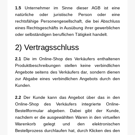
1.5
Unternehmer im Sinne dieser AGB ist eine
natürliche oder juristische Person oder eine
rechtsfähige Personengesellschaft, die bei Abschluss
eines Rechtsgeschäfts in Ausübung ihrer gewerblichen
oder selbständigen beruflichen Tätigkeit handelt.
2) Vertragsschluss
2.1
Die im Online-Shop des Verkäufers enthaltenen
Produktbeschreibungen stellen keine verbindlichen
Angebote seitens des Verkäufers dar, sondern dienen
zur Abgabe eines verbindlichen Angebots durch den
Kunden.
2.2
Der Kunde kann das Angebot über das in den
Online-Shop des Verkäufers integrierte Online-
Bestellformular abgeben. Dabei gibt der Kunde,
nachdem er die ausgewählten Waren in den virtuellen
Warenkorb gelegt und den elektronischen
Bestellprozess durchlaufen hat, durch Klicken des den