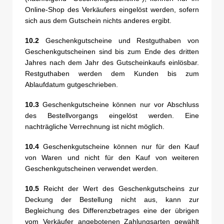
Online-Shop des Verkäufers eingelöst werden, sofern
sich aus dem Gutschein nichts anderes ergibt.
10.2
Geschenkgutscheine und Restguthaben von
Geschenkgutscheinen sind bis zum Ende des dritten
Jahres nach dem Jahr des Gutscheinkaufs einlösbar.
Restguthaben werden dem Kunden bis zum
Ablaufdatum gutgeschrieben.
10.3
Geschenkgutscheine können nur vor Abschluss
des Bestellvorgangs eingelöst werden. Eine
nachträgliche Verrechnung ist nicht möglich.
10.4
Geschenkgutscheine können nur für den Kauf
von Waren und nicht für den Kauf von weiteren
Geschenkgutscheinen verwendet werden.
10.5
Reicht der Wert des Geschenkgutscheins zur
Deckung der Bestellung nicht aus, kann zur
Begleichung des Differenzbetrages eine der übrigen
vom Verkäufer angebotenen Zahlungsarten gewählt