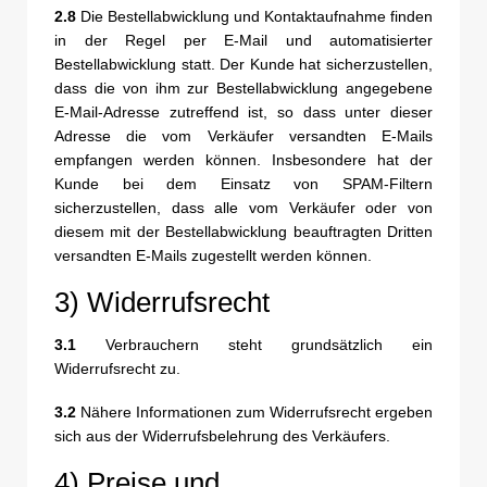
2.8
Die Bestellabwicklung und Kontaktaufnahme finden
in der Regel per E-Mail und automatisierter
Bestellabwicklung statt. Der Kunde hat sicherzustellen,
dass die von ihm zur Bestellabwicklung angegebene
E-Mail-Adresse zutreffend ist, so dass unter dieser
Adresse die vom Verkäufer versandten E-Mails
empfangen werden können. Insbesondere hat der
Kunde bei dem Einsatz von SPAM-Filtern
sicherzustellen, dass alle vom Verkäufer oder von
diesem mit der Bestellabwicklung beauftragten Dritten
versandten E-Mails zugestellt werden können.
3) Widerrufsrecht
3.1
Verbrauchern steht grundsätzlich ein
Widerrufsrecht zu.
3.2
Nähere Informationen zum Widerrufsrecht ergeben
sich aus der Widerrufsbelehrung des Verkäufers.
4) Preise und