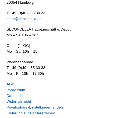
20354 Hamburg
T +49 (0)40 – 35 30 33
shop@secondella.de
SECONDELLA Hauptgeschäft & Depot
Mo – Sa 10h – 18h
Outlet (1. OG)
Mo – Sa 10h – 18h
Warenannahme
T +49 (0)40 – 35 30 33
Mo – Fr 10h – 17:30h
AGB
Impressum
Datenschutz
Widerrufsrecht
Privatsphäre-Einstellungen ändern
Erklärung zur Barrierefreiheit