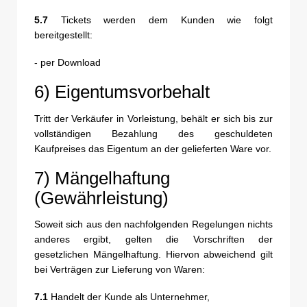
5.7
Tickets werden dem Kunden wie folgt
bereitgestellt:
- per Download
6) Eigentumsvorbehalt
Tritt der Verkäufer in Vorleistung, behält er sich bis zur
vollständigen Bezahlung des geschuldeten
Kaufpreises das Eigentum an der gelieferten Ware vor.
7) Mängelhaftung
(Gewährleistung)
Soweit sich aus den nachfolgenden Regelungen nichts
anderes ergibt, gelten die Vorschriften der
gesetzlichen Mängelhaftung. Hiervon abweichend gilt
bei Verträgen zur Lieferung von Waren:
7.1
Handelt der Kunde als Unternehmer,