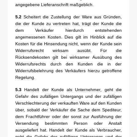
angegebene Lieferanschrift maßgeblich.
5.2
Scheitert die Zustellung der Ware aus Gründen,
die der Kunde zu vertreten hat, trägt der Kunde die
dem Verkäufer hierdurch entstehenden
angemessenen Kosten. Dies gilt im Hinblick auf die
Kosten für die Hinsendung nicht, wenn der Kunde sein
Widerrufsrecht wirksam ausübt. Für die
Rücksendekosten gilt bei wirksamer Ausübung des
Widerrufsrechts durch den Kunden die in der
Widerrufsbelehrung des Verkäufers hierzu getroffene
Regelung.
5.3
Handelt der Kunde als Unternehmer, geht die
Gefahr des zufälligen Untergangs und der zufälligen
Verschlechterung der verkauften Ware auf den Kunden
über, sobald der Verkäufer die Sache dem Spediteur,
dem Frachtführer oder der sonst zur Ausführung der
Versendung bestimmten Person oder Anstalt
ausgeliefert hat. Handelt der Kunde als Verbraucher,
geht die Gefahr des zufälligen Untergangs und der