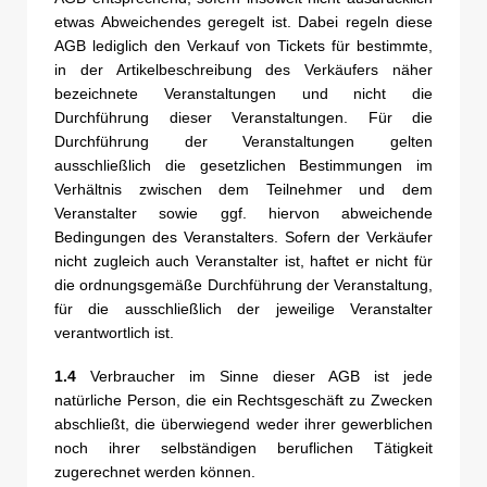
etwas Abweichendes geregelt ist. Dabei regeln diese
AGB lediglich den Verkauf von Tickets für bestimmte,
in der Artikelbeschreibung des Verkäufers näher
bezeichnete Veranstaltungen und nicht die
Durchführung dieser Veranstaltungen. Für die
Durchführung der Veranstaltungen gelten
ausschließlich die gesetzlichen Bestimmungen im
Verhältnis zwischen dem Teilnehmer und dem
Veranstalter sowie ggf. hiervon abweichende
Bedingungen des Veranstalters. Sofern der Verkäufer
nicht zugleich auch Veranstalter ist, haftet er nicht für
die ordnungsgemäße Durchführung der Veranstaltung,
für die ausschließlich der jeweilige Veranstalter
verantwortlich ist.
1.4
Verbraucher im Sinne dieser AGB ist jede
natürliche Person, die ein Rechtsgeschäft zu Zwecken
abschließt, die überwiegend weder ihrer gewerblichen
noch ihrer selbständigen beruflichen Tätigkeit
zugerechnet werden können.