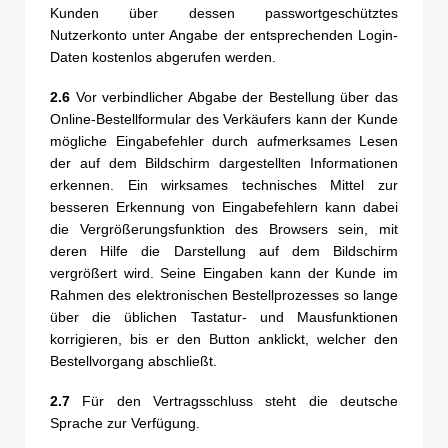
Kunden über dessen passwortgeschütztes
Nutzerkonto unter Angabe der entsprechenden Login-
Daten kostenlos abgerufen werden.
2.6
Vor verbindlicher Abgabe der Bestellung über das
Online-Bestellformular des Verkäufers kann der Kunde
mögliche Eingabefehler durch aufmerksames Lesen
der auf dem Bildschirm dargestellten Informationen
erkennen. Ein wirksames technisches Mittel zur
besseren Erkennung von Eingabefehlern kann dabei
die Vergrößerungsfunktion des Browsers sein, mit
deren Hilfe die Darstellung auf dem Bildschirm
vergrößert wird. Seine Eingaben kann der Kunde im
Rahmen des elektronischen Bestellprozesses so lange
über die üblichen Tastatur- und Mausfunktionen
korrigieren, bis er den Button anklickt, welcher den
Bestellvorgang abschließt.
2.7
Für den Vertragsschluss steht die deutsche
Sprache zur Verfügung.