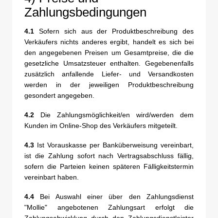
Zahlungsbedingungen
4.1
Sofern sich aus der Produktbeschreibung des
Verkäufers nichts anderes ergibt, handelt es sich bei
den angegebenen Preisen um Gesamtpreise, die die
gesetzliche Umsatzsteuer enthalten. Gegebenenfalls
zusätzlich anfallende Liefer- und Versandkosten
werden in der jeweiligen Produktbeschreibung
gesondert angegeben.
4.2
Die Zahlungsmöglichkeit/en wird/werden dem
Kunden im Online-Shop des Verkäufers mitgeteilt.
4.3
Ist Vorauskasse per Banküberweisung vereinbart,
ist die Zahlung sofort nach Vertragsabschluss fällig,
sofern die Parteien keinen späteren Fälligkeitstermin
vereinbart haben.
4.4
Bei Auswahl einer über den Zahlungsdienst
"Mollie" angebotenen Zahlungsart erfolgt die
Zahlungsabwicklung durch den Zahlungsdienstleister