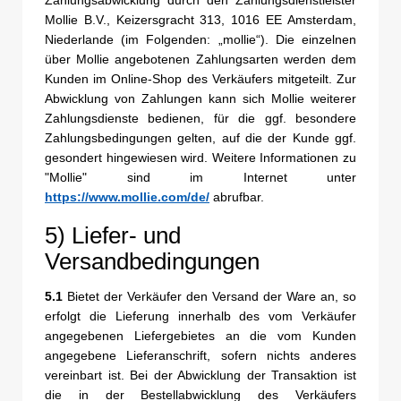
Mollie B.V., Keizersgracht 313, 1016 EE Amsterdam,
Niederlande (im Folgenden: „mollie“). Die einzelnen
über Mollie angebotenen Zahlungsarten werden dem
Kunden im Online-Shop des Verkäufers mitgeteilt. Zur
Abwicklung von Zahlungen kann sich Mollie weiterer
Zahlungsdienste bedienen, für die ggf. besondere
Zahlungsbedingungen gelten, auf die der Kunde ggf.
gesondert hingewiesen wird. Weitere Informationen zu
"Mollie" sind im Internet unter
https://www.mollie.com
/de
/
abrufbar.
5) Liefer- und
Versandbedingungen
5.1
Bietet der Verkäufer den Versand der Ware an, so
erfolgt die Lieferung innerhalb des vom Verkäufer
angegebenen Liefergebietes an die vom Kunden
angegebene Lieferanschrift, sofern nichts anderes
vereinbart ist. Bei der Abwicklung der Transaktion ist
die in der Bestellabwicklung des Verkäufers