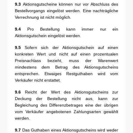
9.3
Aktionsgutscheine können nur vor Abschluss des
Bestellvorgangs eingelöst werden. Eine nachträgliche
Verrechnung ist nicht möglich.
9.4
Pro Bestellung kann immer nur ein
Aktionsgutschein eingelöst werden.
9.5
Sofern sich der Aktionsgutschein auf einen
konkreten Wert und nicht auf einen prozentualen
Preisnachlass bezieht, muss der Warenwert
mindestens dem Betrag des Aktionsgutscheins
entsprechen. Etwaiges Restguthaben wird vom
Verkäufer nicht erstattet.
9.6
Reicht der Wert des Aktionsgutscheins zur
Deckung der Bestellung nicht aus, kann zur
Begleichung des Differenzbetrages eine der übrigen
vom Verkäufer angebotenen Zahlungsarten gewählt
werden.
9.7
Das Guthaben eines Aktionsgutscheins wird weder