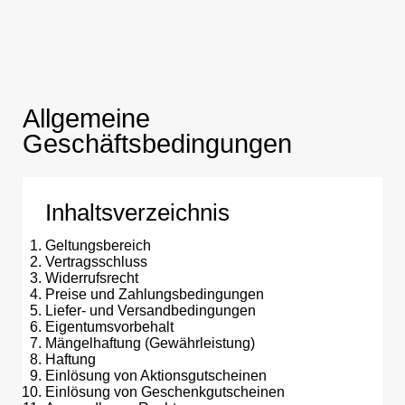
Allgemeine
Geschäftsbedingungen
Inhaltsverzeichnis
Geltungsbereich
Vertragsschluss
Widerrufsrecht
Preise und Zahlungsbedingungen
Liefer- und Versandbedingungen
Eigentumsvorbehalt
Mängelhaftung (Gewährleistung)
Haftung
Einlösung von Aktionsgutscheinen
Einlösung von Geschenkgutscheinen