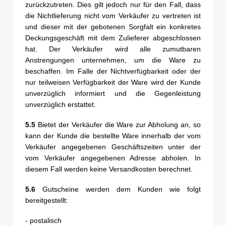
zurückzutreten. Dies gilt jedoch nur für den Fall, dass
die Nichtlieferung nicht vom Verkäufer zu vertreten ist
und dieser mit der gebotenen Sorgfalt ein konkretes
Deckungsgeschäft mit dem Zulieferer abgeschlossen
hat. Der Verkäufer wird alle zumutbaren
Anstrengungen unternehmen, um die Ware zu
beschaffen. Im Falle der Nichtverfügbarkeit oder der
nur teilweisen Verfügbarkeit der Ware wird der Kunde
unverzüglich informiert und die Gegenleistung
unverzüglich erstattet.
5.5
Bietet der Verkäufer die Ware zur Abholung an, so
kann der Kunde die bestellte Ware innerhalb der vom
Verkäufer angegebenen Geschäftszeiten unter der
vom Verkäufer angegebenen Adresse abholen. In
diesem Fall werden keine Versandkosten berechnet.
5.6
Gutscheine werden dem Kunden wie folgt
bereitgestellt:
- postalisch