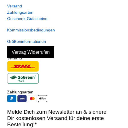
Versand
Zahlungsarten
Geschenk-Gutscheine
Kommissionsbedingungen
Größeninformationen
Vertrag Widerrufen
Versand
Zahlungsarten
Melde Dich zum Newsletter an & sichere
Dir kostenlosen Versand für deine erste
Bestellung!*