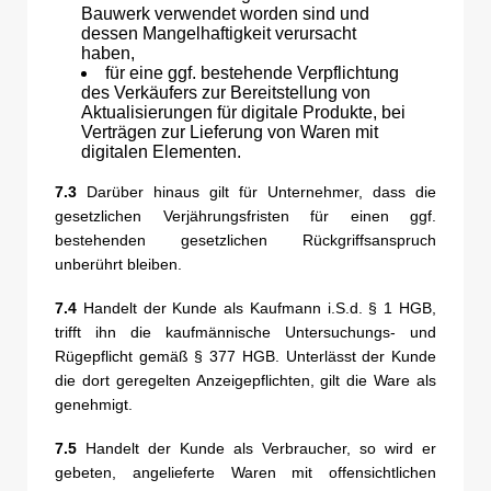
Bauwerk verwendet worden sind und
dessen Mangelhaftigkeit verursacht
haben,
für eine ggf. bestehende Verpflichtung
des Verkäufers zur Bereitstellung von
Aktualisierungen für digitale Produkte, bei
Verträgen zur Lieferung von Waren mit
digitalen Elementen.
7.3
Darüber hinaus gilt für Unternehmer, dass die
gesetzlichen Verjährungsfristen für einen ggf.
bestehenden gesetzlichen Rückgriffsanspruch
unberührt bleiben.
7.4
Handelt der Kunde als Kaufmann i.S.d. § 1 HGB,
trifft ihn die kaufmännische Untersuchungs- und
Rügepflicht gemäß § 377 HGB. Unterlässt der Kunde
die dort geregelten Anzeigepflichten, gilt die Ware als
genehmigt.
7.5
Handelt der Kunde als Verbraucher, so wird er
gebeten, angelieferte Waren mit offensichtlichen