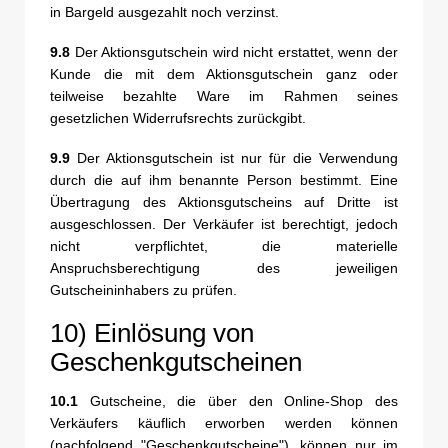
in Bargeld ausgezahlt noch verzinst.
9.8
Der Aktionsgutschein wird nicht erstattet, wenn der
Kunde die mit dem Aktionsgutschein ganz oder
teilweise bezahlte Ware im Rahmen seines
gesetzlichen Widerrufsrechts zurückgibt.
9.9
Der Aktionsgutschein ist nur für die Verwendung
durch die auf ihm benannte Person bestimmt. Eine
Übertragung des Aktionsgutscheins auf Dritte ist
ausgeschlossen. Der Verkäufer ist berechtigt, jedoch
nicht verpflichtet, die materielle
Anspruchsberechtigung des jeweiligen
Gutscheininhabers zu prüfen.
10) Einlösung von
Geschenkgutscheinen
10.1
Gutscheine, die über den Online-Shop des
Verkäufers käuflich erworben werden können
(nachfolgend "Geschenkgutscheine"), können nur im