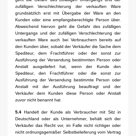
zufälligen Verschlechterung der verkauften Ware
grundsätzlich erst mit Übergabe der Ware an den
Kunden oder eine empfangsberechtigte Person über.
Abweichend hiervon geht die Gefahr des zufälligen
Untergangs und der zufälligen Verschlechterung der
verkauften Ware auch bei Verbrauchern bereits auf
den Kunden über, sobald der Verkäufer die Sache dem
Spediteur, dem Frachtführer oder der sonst zur
Ausführung der Versendung bestimmten Person oder
Anstalt ausgeliefert hat, wenn der Kunde den
Spediteur, den Frachtführer oder die sonst zur
Ausführung der Versendung bestimmte Person oder
Anstalt mit der Ausführung beauftragt und der
Verkäufer dem Kunden diese Person oder Anstalt
zuvor nicht benannt hat.
5.4
Handelt der Kunde als Verbraucher mit Sitz in
Deutschland oder als Unternehmer, behält sich der
Verkäufer das Recht vor, im Falle nicht richtiger oder
nicht ordnungsgemäßer Selbstbelieferung vom Vertrag