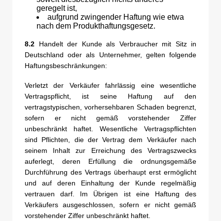
geregelt ist,
aufgrund zwingender Haftung wie etwa
nach dem Produkthaftungsgesetz.
8.2
Handelt der Kunde als Verbraucher mit Sitz in
Deutschland oder als Unternehmer, gelten folgende
Haftungsbeschränkungen:
Verletzt der Verkäufer fahrlässig eine wesentliche
Vertragspflicht, ist seine Haftung auf den
vertragstypischen, vorhersehbaren Schaden begrenzt,
sofern er nicht gemäß vorstehender Ziffer
unbeschränkt haftet. Wesentliche Vertragspflichten
sind Pflichten, die der Vertrag dem Verkäufer nach
seinem Inhalt zur Erreichung des Vertragszwecks
auferlegt, deren Erfüllung die ordnungsgemäße
Durchführung des Vertrags überhaupt erst ermöglicht
und auf deren Einhaltung der Kunde regelmäßig
vertrauen darf. Im Übrigen ist eine Haftung des
Verkäufers ausgeschlossen, sofern er nicht gemäß
vorstehender Ziffer unbeschränkt haftet.