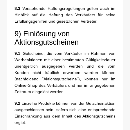
8.3
Vorstehende Haftungsregelungen gelten auch im
Hinblick auf die Haftung des Verkäufers für seine
Erfüllungsgehilfen und gesetzlichen Vertreter.
9) Einlösung von
Aktionsgutscheinen
9.1
Gutscheine, die vom Verkäufer im Rahmen von
Werbeaktionen mit einer bestimmten Gültigkeitsdauer
unentgeltlich ausgegeben werden und die vom
Kunden nicht käuflich erworben werden können
(nachfolgend "Aktionsgutscheine"), können nur im
Online-Shop des Verkäufers und nur im angegebenen
Zeitraum eingelöst werden.
9.2
Einzelne Produkte können von der Gutscheinaktion
ausgeschlossen sein, sofern sich eine entsprechende
Einschränkung aus dem Inhalt des Aktionsgutscheins
ergibt.