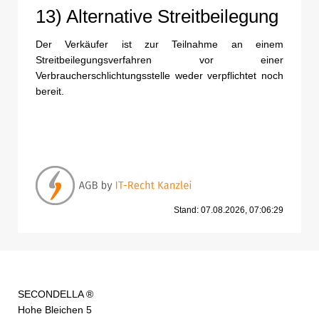
13) Alternative Streitbeilegung
Der Verkäufer ist zur Teilnahme an einem
Streitbeilegungsverfahren vor einer
Verbraucherschlichtungsstelle weder verpflichtet noch
bereit.
Stand: 07.08.2026, 07:06:29
SECONDELLA ®
Hohe Bleichen 5