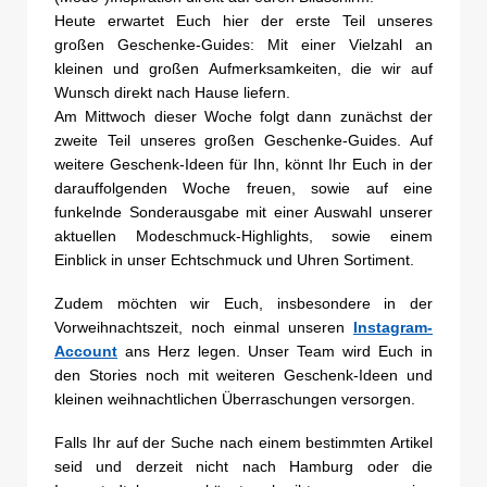
Heute erwartet Euch hier der erste Teil unseres
großen Geschenke-Guides: Mit einer Vielzahl an
kleinen und großen Aufmerksamkeiten, die wir auf
Wunsch direkt nach Hause liefern.
Am Mittwoch dieser Woche folgt dann zunächst der
zweite Teil unseres großen Geschenke-Guides. Auf
weitere Geschenk-Ideen für Ihn, könnt Ihr Euch in der
darauffolgenden Woche freuen, sowie auf eine
funkelnde Sonderausgabe mit einer Auswahl unserer
aktuellen Modeschmuck-Highlights, sowie einem
Einblick in unser Echtschmuck und Uhren Sortiment.
Zudem möchten wir Euch, insbesondere in der
Vorweihnachtszeit, noch einmal unseren
Instagram-
Account
ans Herz legen. Unser Team wird Euch in
den Stories noch mit weiteren Geschenk-Ideen und
kleinen weihnachtlichen Überraschungen versorgen.
Falls Ihr auf der Suche nach einem bestimmten Artikel
seid und derzeit nicht nach Hamburg oder die