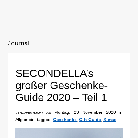
Journal
SECONDELLA’s
großer Geschenke-
Guide 2020 – Teil 1
Montag, 23 November 2020 in
VERÖFFENTLICHT AM
Allgemein, tagged:
Geschenke
,
Gift-Guide
,
X-mas
.