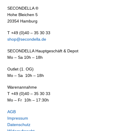
SECONDELLA ®
Hohe Bleichen 5
20354 Hamburg
T +49 (0)40 – 35 30 33
shop@secondella.de
SECONDELLA Hauptgeschäft & Depot
Mo – Sa 10h – 18h
Outlet (1. OG)
Mo – Sa 10h – 18h
Warenannahme
T +49 (0)40 – 35 30 33
Mo – Fr 10h – 17:30h
AGB
Impressum
Datenschutz
Widerrufsrecht