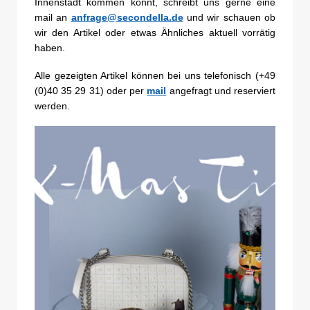
Innenstadt kommen könnt, schreibt uns gerne eine
mail an
anfrage@secondella.de
und wir schauen ob
wir den Artikel oder etwas Ähnliches aktuell vorrätig
haben.
Alle gezeigten Artikel können bei uns telefonisch (+49
(0)40 35 29 31) oder per
mail
angefragt und reserviert
werden.