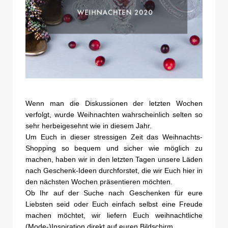
Wenn man die Diskussionen der letzten Wochen
verfolgt, wurde Weihnachten wahrscheinlich selten so
sehr herbeigesehnt wie in diesem Jahr.
Um Euch in dieser stressigen Zeit das Weihnachts-
Shopping so bequem und sicher wie möglich zu
machen, haben wir in den letzten Tagen unsere Läden
nach Geschenk-Ideen durchforstet, die wir Euch hier in
den nächsten Wochen präsentieren möchten.
Ob Ihr auf der Suche nach Geschenken für eure
Liebsten seid oder Euch einfach selbst eine Freude
machen möchtet, wir liefern Euch weihnachtliche
(Mode-)Inspiration direkt auf euren Bildschirm.