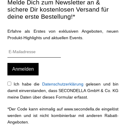
Melde Dich zum Newsletter an &
sichere Dir kostenlosen Versand für
deine erste Bestellung!*
Erfahre als Erstes von exklusiven Angeboten, neuen
Produkt-Highlights und aktuellen Events.
Ich habe die
Datenschutzerklärung
gelesen und bin
damit einverstanden, dass SECONDELLA GmbH & Co. KG
meine Daten über dieses Formular erfasst.
*Der Code kann einmalig auf www.secondella.de eingelöst
werden und ist nicht kombinierbar mit anderen Rabatt-
Angeboten.