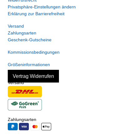
Privatsphäre-Einstellungen ändern
Erklärung zur Barrierefreiheit
Versand
Zahlungsarten
Geschenk-Gutscheine
Kommissionsbedingungen
Größeninformationen
Vertrag Widerrufen
Versand
Zahlungsarten