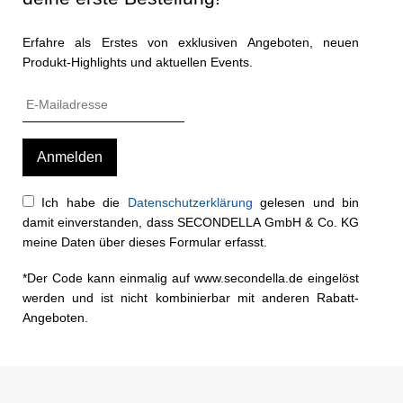
Erfahre als Erstes von exklusiven Angeboten, neuen
Produkt-Highlights und aktuellen Events.
Ich habe die
Datenschutzerklärung
gelesen und bin
damit einverstanden, dass SECONDELLA GmbH & Co. KG
meine Daten über dieses Formular erfasst.
*Der Code kann einmalig auf www.secondella.de eingelöst
werden und ist nicht kombinierbar mit anderen Rabatt-
Angeboten.