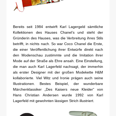
Bereits seit 1984 entwirft Karl Lagergeld sämtliche
Kollektionen des Hauses Chanel’s und steht der
Gründerin des Hauses, was die Verbreitung ihres Stils
betrifft, in nichts nach. So war Coco Chanel die Erste,
die einer Veröffentlichung ihrer Entwürfe direkt nach
den Modenschau zustimmte und die Imitation ihrer
Mode auf der Straße als Ehre ansah. Eine Einstellung,
die man auch Karl Lagerfeld nachsagt, der immerhin
als erster Designer mit der großen Modekette H&M
kollaborierte. Viel Witz und Ironie prägen auch seine
Illustrationen. Bestes Beispiel, der wunderbare
Märchenklassiker „Des Kaisers neue Kleider“ von
Hans Christian Andersen wurde 1992 von Karl
Lagerfeld mit gewohnten lässigen Strich illustriert.