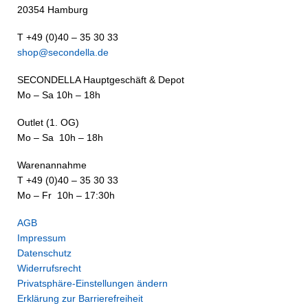
20354 Hamburg
T +49 (0)40 – 35 30 33
shop@secondella.de
SECONDELLA Hauptgeschäft & Depot
Mo – Sa 10h – 18h
Outlet (1. OG)
Mo – Sa 10h – 18h
Warenannahme
T +49 (0)40 – 35 30 33
Mo – Fr 10h – 17:30h
AGB
Impressum
Datenschutz
Widerrufsrecht
Privatsphäre-Einstellungen ändern
Erklärung zur Barrierefreiheit