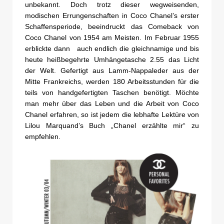
unbekannt. Doch trotz dieser wegweisenden,
modischen Errungenschaften in Coco Chanel’s erster
Schaffensperiode, beeindruckt das Comeback von
Coco Chanel von 1954 am Meisten. Im Februar 1955
erblickte dann auch endlich die gleichnamige und bis
heute heißbegehrte Umhängetasche 2.55 das Licht
der Welt. Gefertigt aus Lamm-Nappaleder aus der
Mitte Frankreichs, werden 180 Arbeitsstunden für die
teils von handgefertigten Taschen benötigt. Möchte
man mehr über das Leben und die Arbeit von Coco
Chanel erfahren, so ist jedem die lebhafte Lektüre von
Lilou Marquand’s Buch „Chanel erzählte mir“ zu
empfehlen.