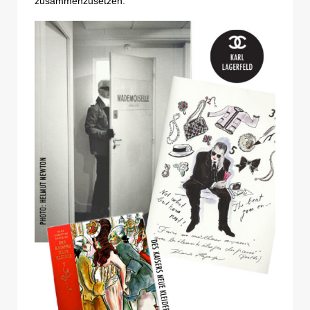
zusammenzusetzen.