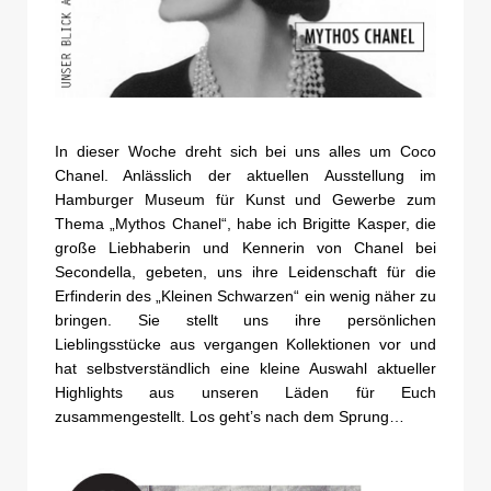
In dieser Woche dreht sich bei uns alles um Coco
Chanel. Anlässlich der aktuellen Ausstellung im
Hamburger Museum für Kunst und Gewerbe zum
Thema „Mythos Chanel“, habe ich Brigitte Kasper, die
große Liebhaberin und Kennerin von Chanel bei
Secondella, gebeten, uns ihre Leidenschaft für die
Erfinderin des „Kleinen Schwarzen“ ein wenig näher zu
bringen. Sie stellt uns ihre persönlichen
Lieblingsstücke aus vergangen Kollektionen vor und
hat selbstverständlich eine kleine Auswahl aktueller
Highlights aus unseren Läden für Euch
zusammengestellt. Los geht’s nach dem Sprung…