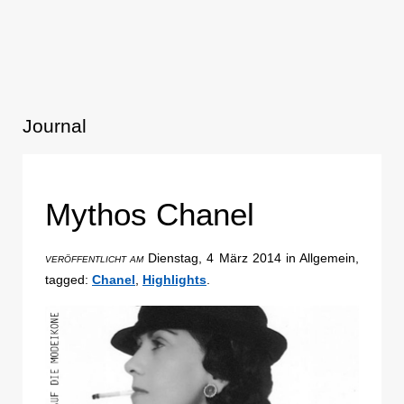
Journal
Mythos Chanel
Dienstag, 4 März 2014 in Allgemein,
VERÖFFENTLICHT AM
tagged:
Chanel
,
Highlights
.