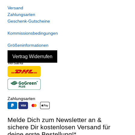
Versand
Zahlungsarten
Geschenk-Gutscheine
Kommissionsbedingungen
Größeninformationen
Vertrag Widerrufen
Versand
Zahlungsarten
Melde Dich zum Newsletter an &
sichere Dir kostenlosen Versand für
deine erste Bestellung!*