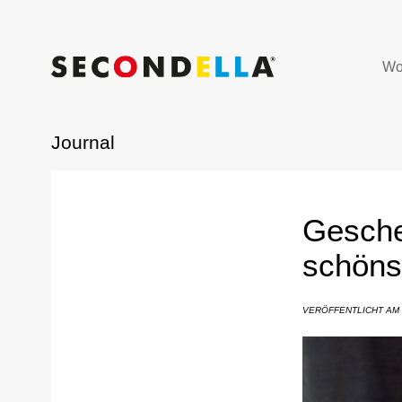
Wo
Journal
Gesche
schöns
VERÖFFENTLICHT AM