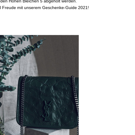
n den Hohen Bleichen 5 abgeholt werden.
el Freude mit unserem Geschenke-Guide 2021!